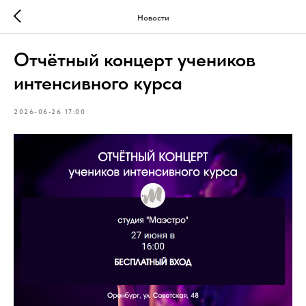
Новости
Отчётный концерт учеников
интенсивного курса
2026-06-26 17:00