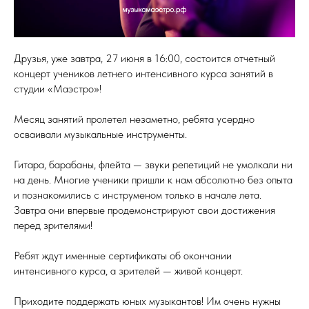
Друзья, уже завтра, 27 июня в 16:00, состоится отчетный
концерт учеников летнего интенсивного курса занятий в
студии «Маэстро»!
Месяц занятий пролетел незаметно, ребята усердно
осваивали музыкальные инструменты.
Гитара, барабаны, флейта — звуки репетиций не умолкали ни
на день. Многие ученики пришли к нам абсолютно без опыта
и познакомились с инструменом только в начале лета.
Завтра они впервые продемонстрируют свои достижения
перед зрителями!
Ребят ждут именные сертификаты об окончании
интенсивного курса, а зрителей — живой концерт.
Приходите поддержать юных музыкантов! Им очень нужны