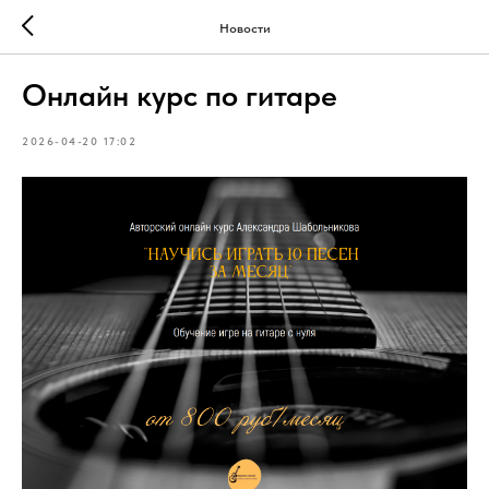
Новости
Онлайн курс по гитаре
2026-04-20 17:02