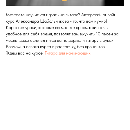
Мечтаете научиться играть на гитаре? Авторский онлайн
курс Александра Шабольникова - то, что вам нужно!
Короткие уроки, которые вы можете просматривать в
удобное для себя время, позволят вам выучить 10 песен за
месяц, даже если вы никогда не держали гитару в руках!
Возможна оплата курса в рассрочку, без процентов!
Ждём вас на курсе:
Гитара для начинающих