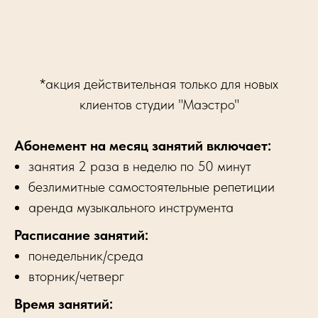
*акция действительная только для новых
клиентов студии "Маэстро"
Абонемент на месяц занятий включает:
занятия 2 раза в неделю по 50 минут
безлимитные самостоятельные репетиции
аренда музыкального инструмента
Расписание занятий:
понедельник/среда
вторник/четверг
Время занятий: