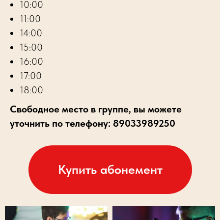
10:00
11:00
14:00
15:00
16:00
17:00
18:00
Свободное место в группе, вы можете
уточнить по телефону: 89033989250
Купить абонемент