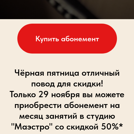
Купить абонемент
Чёрная пятница отличный
повод для скидки!
Только 29 ноября вы можете
приобрести абонемент на
месяц занятий в студию
"Маэстро" со скидкой 50%*