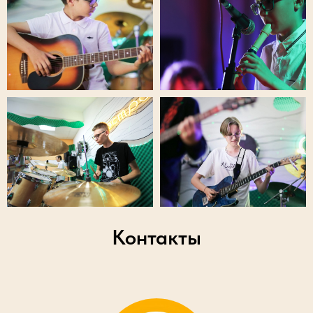
Контакты